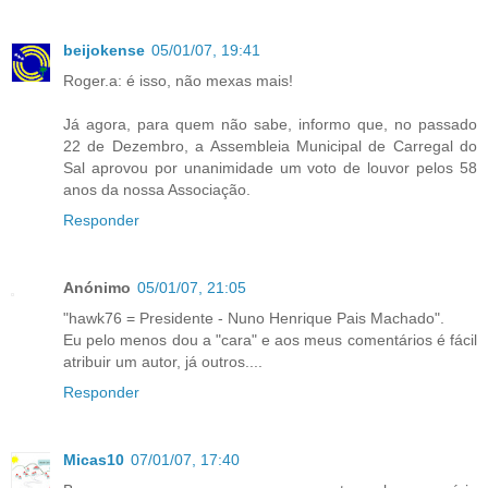
beijokense
05/01/07, 19:41
Roger.a: é isso, não mexas mais!
Já agora, para quem não sabe, informo que, no passado
22 de Dezembro, a Assembleia Municipal de Carregal do
Sal aprovou por unanimidade um voto de louvor pelos 58
anos da nossa Associação.
Responder
Anónimo
05/01/07, 21:05
"hawk76 = Presidente - Nuno Henrique Pais Machado".
Eu pelo menos dou a "cara" e aos meus comentários é fácil
atribuir um autor, já outros....
Responder
Micas10
07/01/07, 17:40