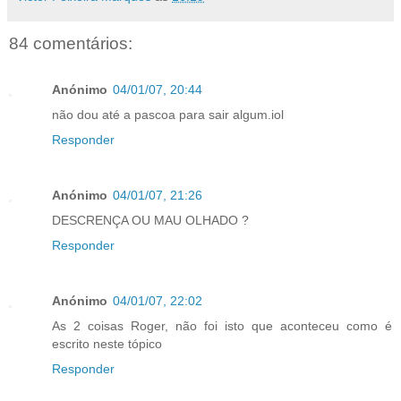
84 comentários:
Anónimo
04/01/07, 20:44
não dou até a pascoa para sair algum.iol
Responder
Anónimo
04/01/07, 21:26
DESCRENÇA OU MAU OLHADO ?
Responder
Anónimo
04/01/07, 22:02
As 2 coisas Roger, não foi isto que aconteceu como é
escrito neste tópico
Responder