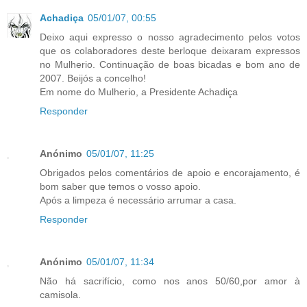
Achadiça
05/01/07, 00:55
Deixo aqui expresso o nosso agradecimento pelos votos
que os colaboradores deste berloque deixaram expressos
no Mulherio. Continuação de boas bicadas e bom ano de
2007. Beijós a concelho!
Em nome do Mulherio, a Presidente Achadiça
Responder
Anónimo
05/01/07, 11:25
Obrigados pelos comentários de apoio e encorajamento, é
bom saber que temos o vosso apoio.
Após a limpeza é necessário arrumar a casa.
Responder
Anónimo
05/01/07, 11:34
Não há sacrifício, como nos anos 50/60,por amor à
camisola.