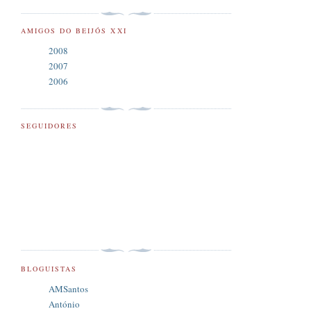
AMIGOS DO BEIJÓS XXI
2008
2007
2006
SEGUIDORES
BLOGUISTAS
AMSantos
António